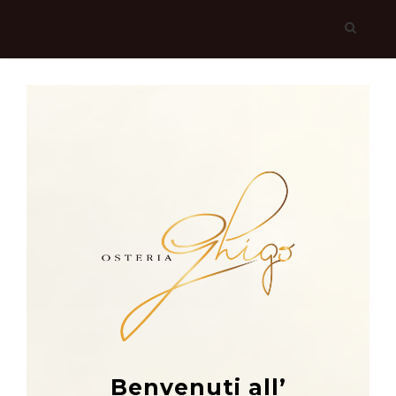
Benvenuti all’