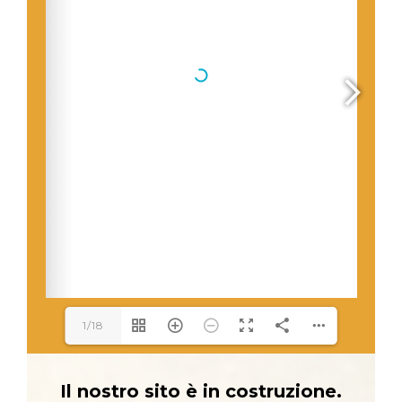
1/18
Il nostro sito è in costruzione.