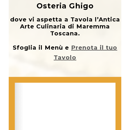
Osteria Ghigo
dove vi aspetta a Tavola l’Antica
Arte Culinaria di Maremma
Toscana.
Sfoglia il Menù e
Prenota il tuo
Tavolo